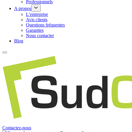
Professionnels
A propos
L’entreprise
Avis clients
Questions fréquentes
Garanties
Nous contacter
Blog
Contactez-nous