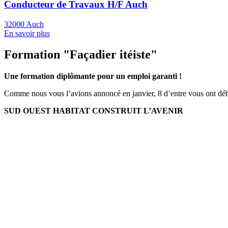
Conducteur de Travaux H/F Auch
32000 Auch
En savoir plus
Formation "Façadier itéiste"
Une formation diplômante pour un emploi garanti !
Comme nous vous l’avions annoncé en janvier, 8 d’entre vous ont dé
SUD OUEST HABITAT CONSTRUIT L’AVENIR