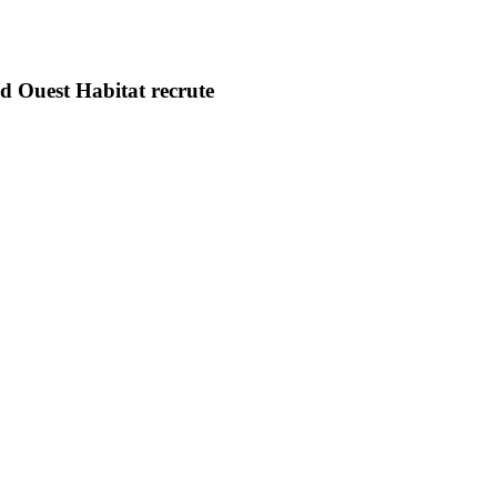
ud Ouest Habitat recrute