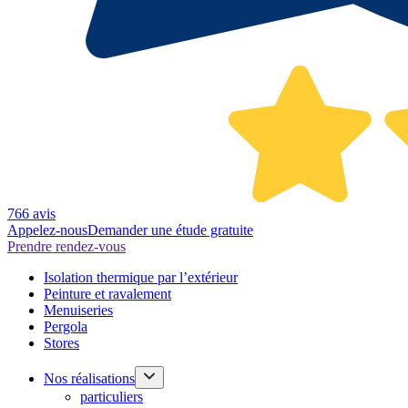
766 avis
Appelez-nous
Demander une étude gratuite
Prendre rendez-vous
Isolation thermique par l’extérieur
Peinture et ravalement
Menuiseries
Pergola
Stores
Nos réalisations
particuliers