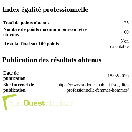
Index égalité professionnelle
Total de points obtenus
35
Nombre de points maximum pouvant être
60
obtenus
Non
Résultat final sur 100 points
calculable
Publication des résultats obtenus
Date de
18/02/2026
publication
Site Internet de
https://www.sudouesthabitat.fr/egalite-
publication
professionnelle-femmes-hommes/