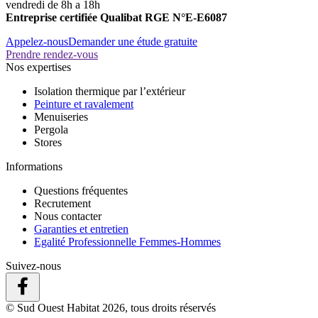
vendredi de 8h a 18h
Entreprise certifiée Qualibat RGE N°E-E6087
Appelez-nous
Demander une étude gratuite
Prendre rendez-vous
Nos expertises
Isolation thermique par l’extérieur
Peinture et ravalement
Menuiseries
Pergola
Stores
Informations
Questions fréquentes
Recrutement
Nous contacter
Garanties et entretien
Egalité Professionnelle Femmes-Hommes
Suivez-nous
© Sud Ouest Habitat 2026, tous droits réservés