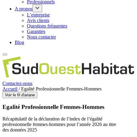
Professionnels
A propos
L’entreprise
Avis clients
Questions fréquentes
Garanties
Nous contacter
Blog
Contactez-nous
Accueil
/
Egalité Professionnelle Femmes-Hommes
Voir le fil d'ariane
Egalité Professionnelle Femmes-Hommes
Récapitulatif de la déclaration de l’index de l’égalité
professionnelle femmes-hommes pour l’année 2026 au titre
des données 2025