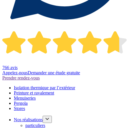
766 avis
Appelez-nous
Demander une étude gratuite
Prendre rendez-vous
Isolation thermique par l’extérieur
Peinture et ravalement
Menuiseries
Pergola
Stores
Nos réalisations
particuliers