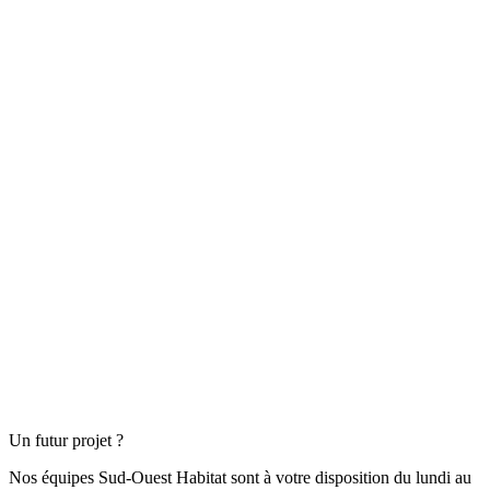
Un futur projet ?
Nos équipes Sud-Ouest Habitat sont à votre disposition du lundi au