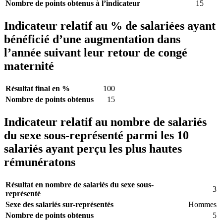
Nombre de points obtenus à l’indicateur
15
Indicateur relatif au % de salariées ayant
bénéficié d’une augmentation dans
l’année suivant leur retour de congé
maternité
Résultat final en %
100
Nombre de points obtenus
15
Indicateur relatif au nombre de salariés
du sexe sous-représenté parmi les 10
salariés ayant perçu les plus hautes
rémunératons
Résultat en nombre de salariés du sexe sous-
3
représenté
Sexe des salariés sur-représentés
Hommes
Nombre de points obtenus
5