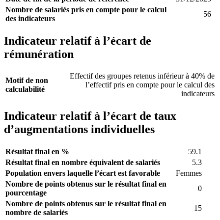
Nombre de salariés pris en compte pour le calcul
56
des indicateurs
Indicateur relatif à l’écart de
rémunération
Effectif des groupes retenus inférieur à 40% de
Motif de non
l’effectif pris en compte pour le calcul des
calculabilité
indicateurs
Indicateur relatif à l’écart de taux
d’augmentations individuelles
Résultat final en %
59.1
Résultat final en nombre équivalent de salariés
5.3
Population envers laquelle l’écart est favorable
Femmes
Nombre de points obtenus sur le résultat final en
0
pourcentage
Nombre de points obtenus sur le résultat final en
15
nombre de salariés