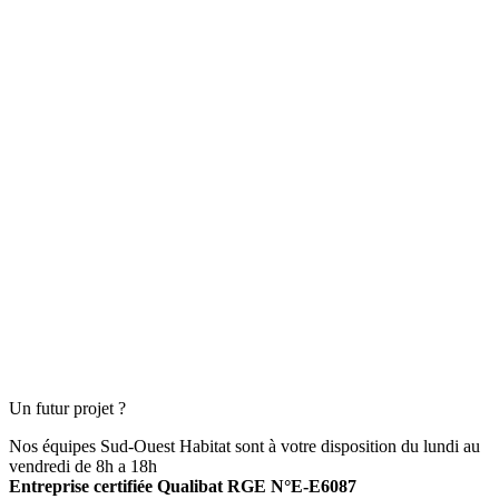
Un futur projet ?
Nos équipes Sud-Ouest Habitat sont à votre disposition du lundi au
vendredi de 8h a 18h
Entreprise certifiée Qualibat RGE N°E-E6087