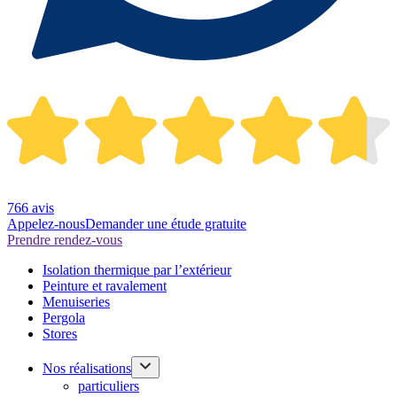
766 avis
Appelez-nous
Demander une étude gratuite
Prendre rendez-vous
Isolation thermique par l’extérieur
Peinture et ravalement
Menuiseries
Pergola
Stores
Nos réalisations
particuliers