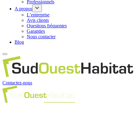
Professionnels
A propos
L’entreprise
Avis clients
Questions fréquentes
Garanties
Nous contacter
Blog
Contactez-nous