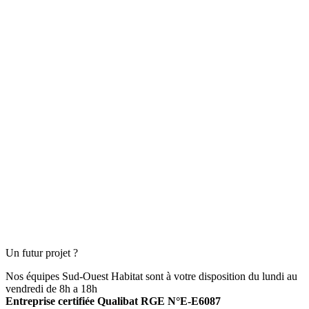
Un futur projet ?
Nos équipes Sud-Ouest Habitat sont à votre disposition du lundi au
vendredi de 8h a 18h
Entreprise certifiée Qualibat RGE N°E-E6087