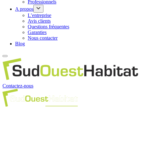
Professionnels
A propos
L’entreprise
Avis clients
Questions fréquentes
Garanties
Nous contacter
Blog
Contactez-nous