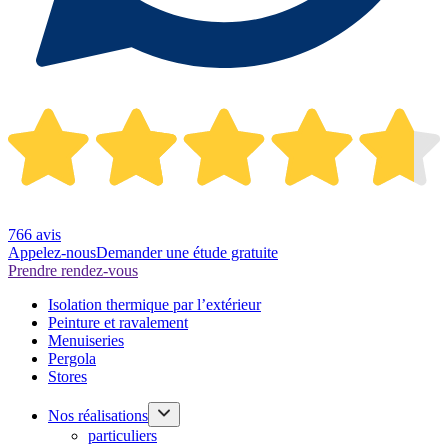
766 avis
Appelez-nous
Demander une étude gratuite
Prendre rendez-vous
Isolation thermique par l’extérieur
Peinture et ravalement
Menuiseries
Pergola
Stores
Nos réalisations
particuliers