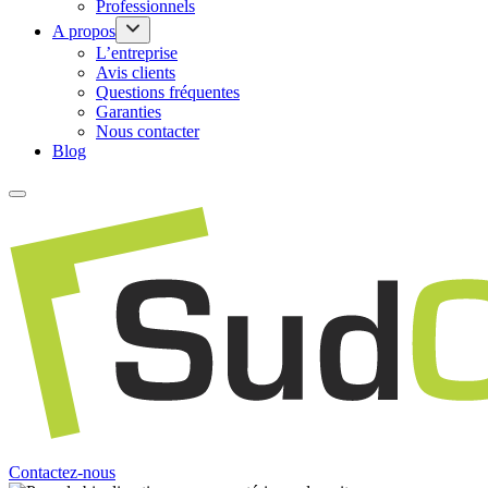
Professionnels
A propos
L’entreprise
Avis clients
Questions fréquentes
Garanties
Nous contacter
Blog
Contactez-nous