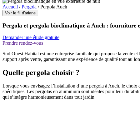
Accueil
/
Pergola
/
Pergola Auch
Voir le fil d'ariane
Pergola et pergola bioclimatique à Auch : fourniture e
Demander une étude gratuite
Prendre rendez-vous
Sud Ouest Habitat est une entreprise familiale qui propose la vente et l
support après-vente, garantissant une expérience de qualité tout au lon
Quelle pergola choisir ?
Lorsque vous envisagez l’installation d’une pergola à Auch, le choix
spécifiques. Les pergolas en aluminium sont idéales pour leur durabilit
qui s’intègre harmonieusement dans tout jardin.