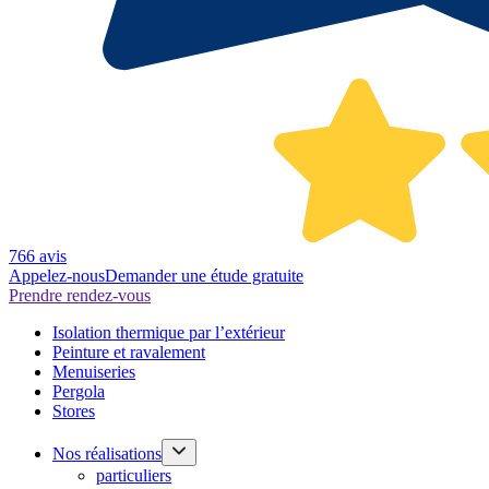
766 avis
Appelez-nous
Demander une étude gratuite
Prendre rendez-vous
Isolation thermique par l’extérieur
Peinture et ravalement
Menuiseries
Pergola
Stores
Nos réalisations
particuliers