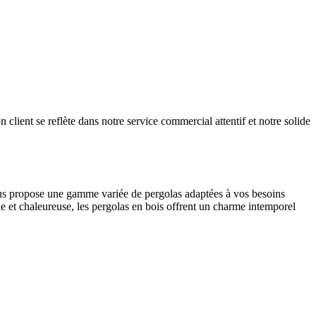
 client se reflète dans notre service commercial attentif et notre solide
ous propose une gamme variée de pergolas adaptées à vos besoins
lle et chaleureuse, les pergolas en bois offrent un charme intemporel