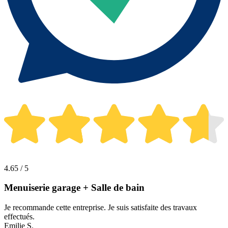
4.65 / 5
Menuiserie garage + Salle de bain
Je recommande cette entreprise. Je suis satisfaite des travaux
effectués.
Emilie S.