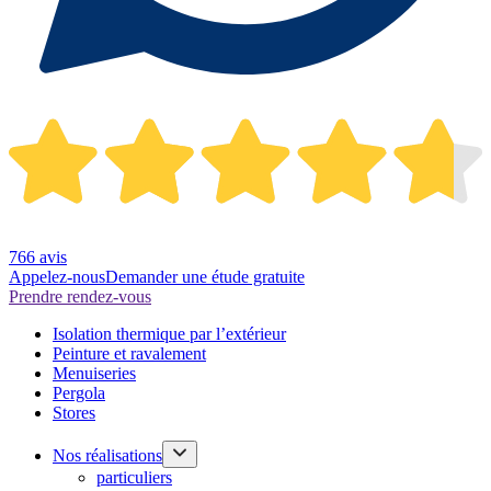
766 avis
Appelez-nous
Demander une étude gratuite
Prendre rendez-vous
Isolation thermique par l’extérieur
Peinture et ravalement
Menuiseries
Pergola
Stores
Nos réalisations
particuliers