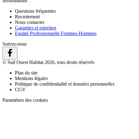
Informations
Questions fréquentes
Recrutement
Nous contacter
Garanties et entretien
Egalité Professionnelle Femmes-Hommes
Suivez-nous
© Sud Ouest Habitat 2026, tous droits réservés
Plan du site
Mentions légales
Politique de confidentialité et données personnelles
CGV
Paramètres des cookies