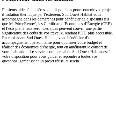
Plusieurs aides financières sont disponibles pour soutenir vos projets
d’isolation thermique par l’extérieur. Sud Ouest Habitat vous
accompagne dans les démarches pour bénéficier de dispositifs tels
que MaPrimeRénov’, les Certificats d’Économies d’Énergie (CEE),
et l’éco-prêt à taux zéro. Ces aides peuvent couvrir une partie
significative des coûts de vos travaux, rendant l’ITE plus accessible.
En choisissant Sud Ouest Habitat, vous bénéficiez d’un
accompagnement personnalisé pour optimiser votre budget et
réaliser des économies d’énergie, tout en améliorant le confort de
votre habitation. Le service commercial de Sud Ouest Habitat est à
votre disposition pour vous guider et répondre à toutes vos
questions, garantissant un projet réussi et serein.