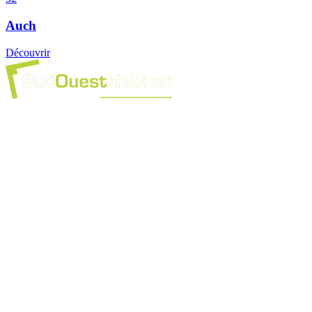
Auch
Découvrir