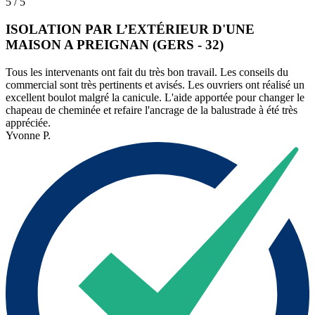
5 / 5
ISOLATION PAR L’EXTÉRIEUR D'UNE
MAISON A PREIGNAN (GERS - 32)
Tous les intervenants ont fait du très bon travail. Les conseils du
commercial sont très pertinents et avisés. Les ouvriers ont réalisé un
excellent boulot malgré la canicule. L'aide apportée pour changer le
chapeau de cheminée et refaire l'ancrage de la balustrade à été très
appréciée.
Yvonne P.