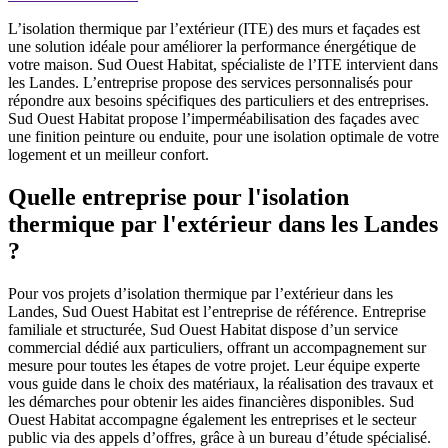
L’isolation thermique par l’extérieur (ITE) des murs et façades est
une solution idéale pour améliorer la performance énergétique de
votre maison. Sud Ouest Habitat, spécialiste de l’ITE intervient dans
les Landes. L’entreprise propose des services personnalisés pour
répondre aux besoins spécifiques des particuliers et des entreprises.
Sud Ouest Habitat propose l’imperméabilisation des façades avec
une finition peinture ou enduite, pour une isolation optimale de votre
logement et un meilleur confort.
Quelle entreprise pour l'isolation
thermique par l'extérieur dans les Landes
?
Pour vos projets d’isolation thermique par l’extérieur dans les
Landes, Sud Ouest Habitat est l’entreprise de référence. Entreprise
familiale et structurée, Sud Ouest Habitat dispose d’un service
commercial dédié aux particuliers, offrant un accompagnement sur
mesure pour toutes les étapes de votre projet. Leur équipe experte
vous guide dans le choix des matériaux, la réalisation des travaux et
les démarches pour obtenir les aides financières disponibles. Sud
Ouest Habitat accompagne également les entreprises et le secteur
public via des appels d’offres, grâce à un bureau d’étude spécialisé.