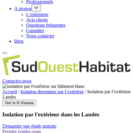
Professionnels
A propos
L’entreprise
Avis clients
Questions fréquentes
Garanties
Nous contacter
Blog
Contactez-nous
Accueil
/
Isolation thermique par l’extérieur
/
Isolation par l’extérieur
Landes
Voir le fil d'ariane
Isolation par l'extérieur dans les Landes
Demander une étude gratuite
Prendre rendez-vous