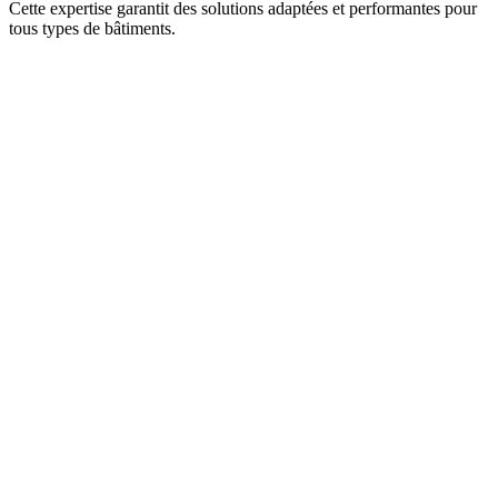
Cette expertise garantit des solutions adaptées et performantes pour
tous types de bâtiments.