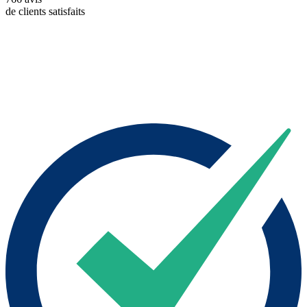
de clients satisfaits