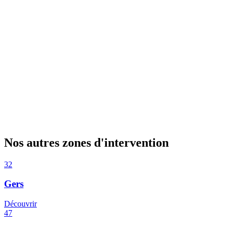
Nos autres zones d'intervention
32
Gers
Découvrir
47