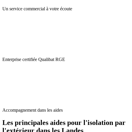
Un service commercial à votre écoute
Enterprise certifiée Qualibat RGE
Accompagnement dans les aides
Les principales aides pour l'isolation par
l'extérieur dans les Landes