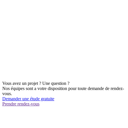
Vous avez un projet ? Une question ?
Nos équipes sont a votre disposition pour toute demande de rendez-
vous.
Demander une étude gratuite
Prendre rendez-vous