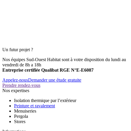
Un futur projet ?
Nos équipes Sud-Ouest Habitat sont à votre disposition du lundi au
vendredi de 8h a 18h
Entreprise certifiée Qualibat RGE N°E-E6087
Appelez-nous
Demander une étude gratuite
Prendre rendez-vous
Nos expertises
Isolation thermique par l’extérieur
Peinture et ravalement
Menuiseries
Pergola
Stores