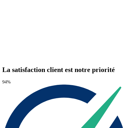
La satisfaction client est notre priorité
94%