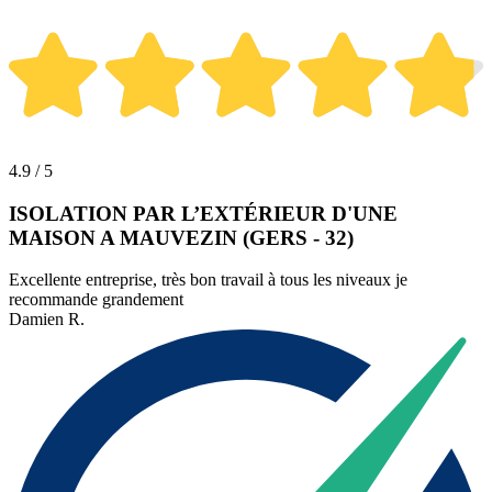
4.9 / 5
ISOLATION PAR L’EXTÉRIEUR D'UNE
MAISON A MAUVEZIN (GERS - 32)
Excellente entreprise, très bon travail à tous les niveaux je
recommande grandement
Damien R.