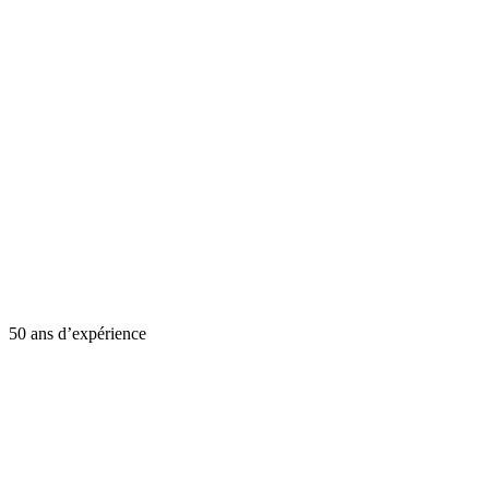
50 ans d’expérience