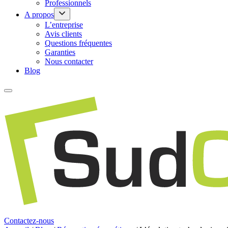
Professionnels
A propos
L’entreprise
Avis clients
Questions fréquentes
Garanties
Nous contacter
Blog
Contactez-nous