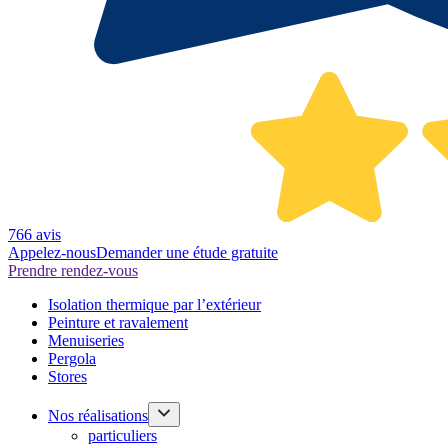
766 avis
Appelez-nous
Demander une étude gratuite
Prendre rendez-vous
Isolation thermique par l’extérieur
Peinture et ravalement
Menuiseries
Pergola
Stores
Nos réalisations
particuliers