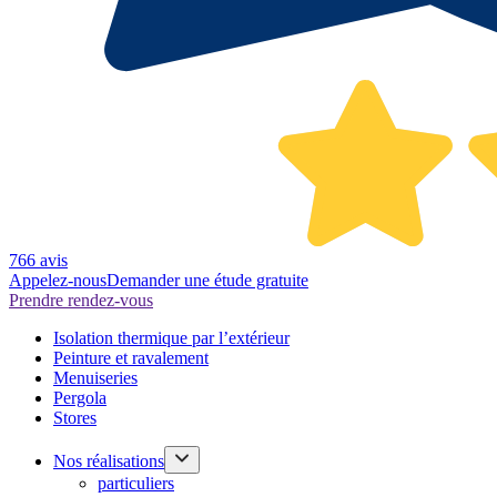
766 avis
Appelez-nous
Demander une étude gratuite
Prendre rendez-vous
Isolation thermique par l’extérieur
Peinture et ravalement
Menuiseries
Pergola
Stores
Nos réalisations
particuliers