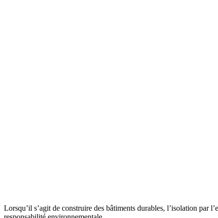
Lorsqu’il s’agit de construire des bâtiments durables, l’isolation par 
responsabilité environnementale.