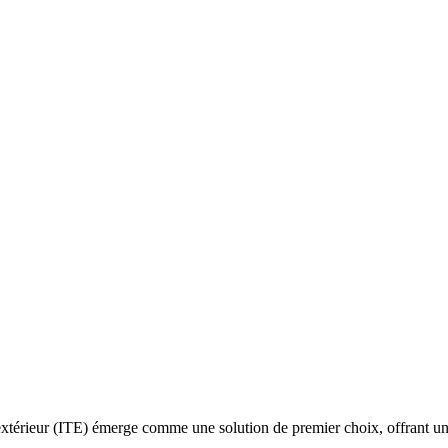
l’extérieur (ITE) émerge comme une solution de premier choix, offrant un