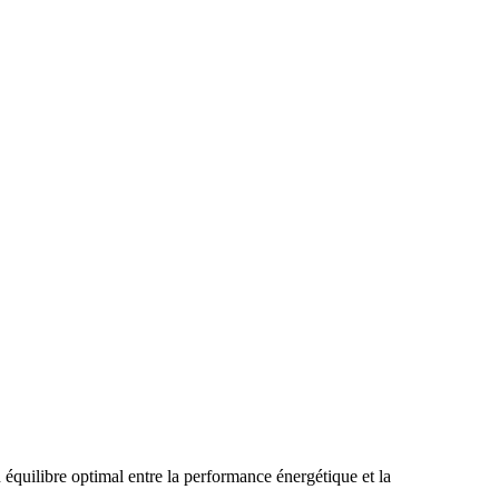
 équilibre optimal entre la performance énergétique et la