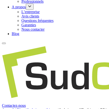
Professionnels
A propos
L’entreprise
Avis clients
Questions fréquentes
Garanties
Nous contacter
Blog
Contactez-nous