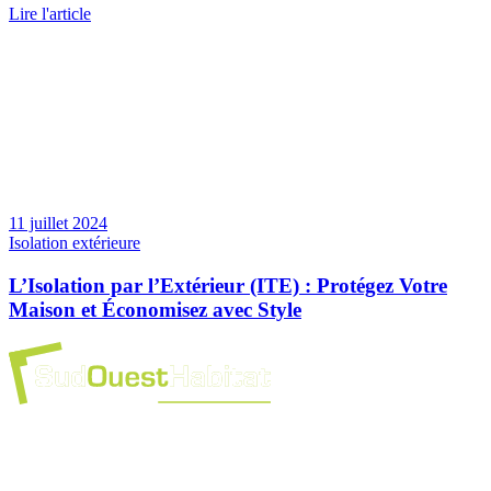
Lire l'article
11 juillet 2024
Isolation extérieure
L’Isolation par l’Extérieur (ITE) : Protégez Votre
Maison et Économisez avec Style