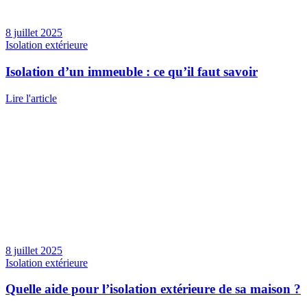
8 juillet 2025
Isolation extérieure
Isolation d’un immeuble : ce qu’il faut savoir
Lire l'article
8 juillet 2025
Isolation extérieure
Quelle aide pour l’isolation extérieure de sa maison ?