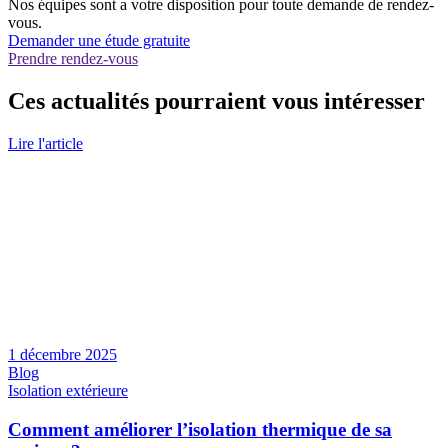
Nos équipes sont a votre disposition pour toute demande de rendez-
vous.
Demander une étude gratuite
Prendre rendez-vous
Ces actualités pourraient vous intéresser
Lire l'article
1 décembre 2025
Blog
Isolation extérieure
Comment améliorer l’isolation thermique de sa