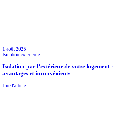
1 août 2025
Isolation extérieure
Isolation par l’extérieur de votre logement :
avantages et inconvénients
Lire l'article