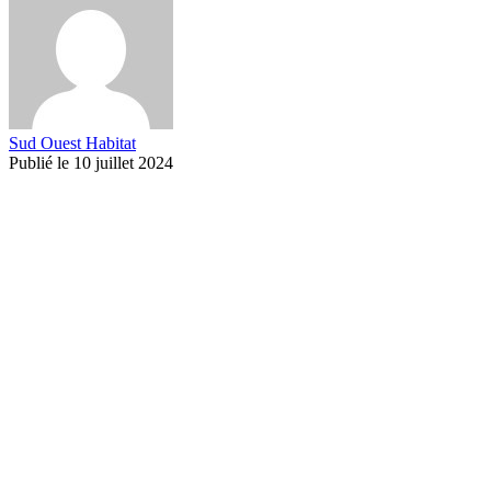
Sud Ouest Habitat
Publié le 10 juillet 2024