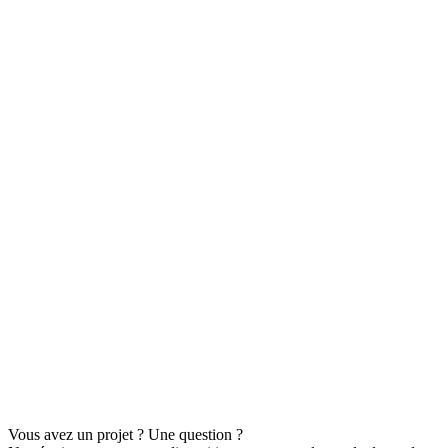
Vous avez un projet ? Une question ?