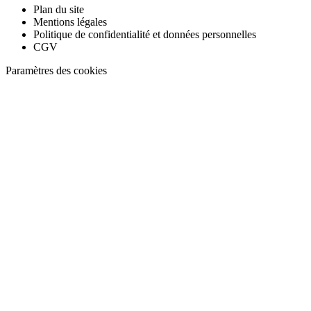
Plan du site
Mentions légales
Politique de confidentialité et données personnelles
CGV
Paramètres des cookies