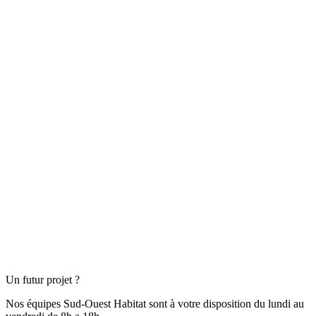
Un futur projet ?
Nos équipes Sud-Ouest Habitat sont à votre disposition du lundi au