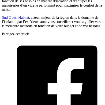
fonction de ses besoins en matière d’isolation et d’équiper les
menuiseries d’un vitrage performant pour maximiser le confort de la
maison.
Sud Ouest Habitat
, acteur majeur de la région dans le domaine de
l’isolation par l’extérieur saura vous conseiller et vous aiguiller vers
la meilleure méthode en fonction de votre budget et de vos besoins.
Partagez cet article