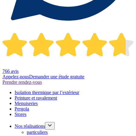
766 avis
Appelez-nous
Demander une étude gratuite
Prendre rendez-vous
Isolation thermique par l’extérieur
Peinture et ravalement
Menuiseries
Pergola
Stores
Nos réalisations
particuliers