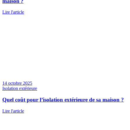
maison ?
Lire l'article
14 octobre 2025
Isolation extérieure
Quel coût pour l’isolation extérieure de sa maison ?
Lire l'article