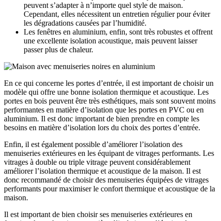
peuvent s’adapter à n’importe quel style de maison.
Cependant, elles nécessitent un entretien régulier pour éviter
les dégradations causées par l’humidité.
Les fenêtres en aluminium, enfin, sont très robustes et offrent
une excellente isolation acoustique, mais peuvent laisser
passer plus de chaleur.
En ce qui concerne les portes d’entrée, il est important de choisir un
modèle qui offre une bonne isolation thermique et acoustique. Les
portes en bois peuvent être très esthétiques, mais sont souvent moins
performantes en matière d’isolation que les portes en PVC ou en
aluminium. Il est donc important de bien prendre en compte les
besoins en matière d’isolation lors du choix des portes d’entrée.
Enfin, il est également possible d’améliorer l’isolation des
menuiseries extérieures en les équipant de vitrages performants. Les
vitrages à double ou triple vitrage peuvent considérablement
améliorer l’isolation thermique et acoustique de la maison. Il est
donc recommandé de choisir des menuiseries équipées de vitrages
performants pour maximiser le confort thermique et acoustique de la
maison.
Il est important de bien choisir ses menuiseries extérieures en