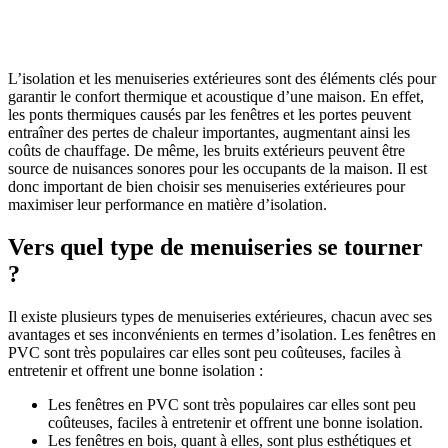
L’isolation et les menuiseries extérieures sont des éléments clés pour
garantir le confort thermique et acoustique d’une maison. En effet,
les ponts thermiques causés par les fenêtres et les portes peuvent
entraîner des pertes de chaleur importantes, augmentant ainsi les
coûts de chauffage. De même, les bruits extérieurs peuvent être
source de nuisances sonores pour les occupants de la maison. Il est
donc important de bien choisir ses menuiseries extérieures pour
maximiser leur performance en matière d’isolation.
Vers quel type de menuiseries se tourner
?
Il existe plusieurs types de menuiseries extérieures, chacun avec ses
avantages et ses inconvénients en termes d’isolation. Les fenêtres en
PVC sont très populaires car elles sont peu coûteuses, faciles à
entretenir et offrent une bonne isolation :
Les fenêtres en PVC sont très populaires car elles sont peu
coûteuses, faciles à entretenir et offrent une bonne isolation.
Les fenêtres en bois, quant à elles, sont plus esthétiques et