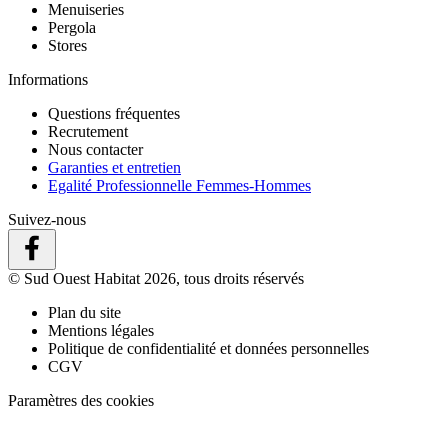
Menuiseries
Pergola
Stores
Informations
Questions fréquentes
Recrutement
Nous contacter
Garanties et entretien
Egalité Professionnelle Femmes-Hommes
Suivez-nous
© Sud Ouest Habitat 2026, tous droits réservés
Plan du site
Mentions légales
Politique de confidentialité et données personnelles
CGV
Paramètres des cookies