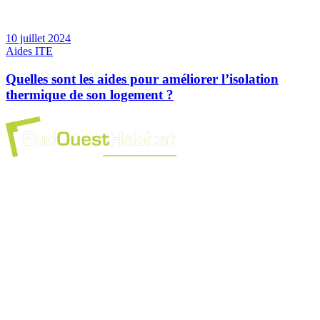
10 juillet 2024
Aides ITE
Quelles sont les aides pour améliorer l’isolation
thermique de son logement ?