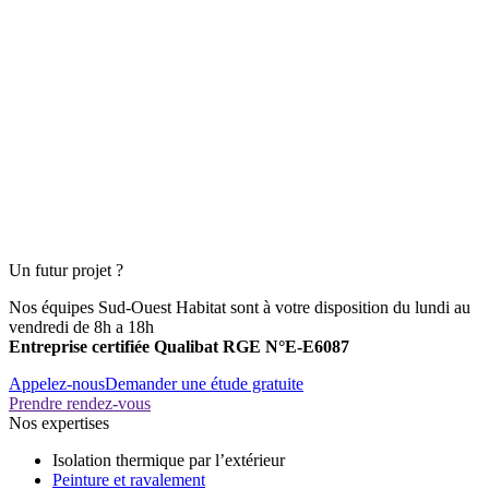
Un futur projet ?
Nos équipes Sud-Ouest Habitat sont à votre disposition du lundi au
vendredi de 8h a 18h
Entreprise certifiée Qualibat RGE N°E-E6087
Appelez-nous
Demander une étude gratuite
Prendre rendez-vous
Nos expertises
Isolation thermique par l’extérieur
Peinture et ravalement