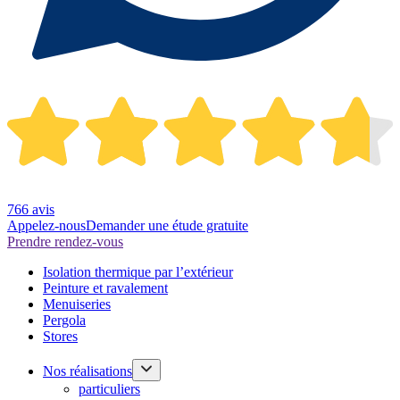
766 avis
Appelez-nous
Demander une étude gratuite
Prendre rendez-vous
Isolation thermique par l’extérieur
Peinture et ravalement
Menuiseries
Pergola
Stores
Nos réalisations
particuliers