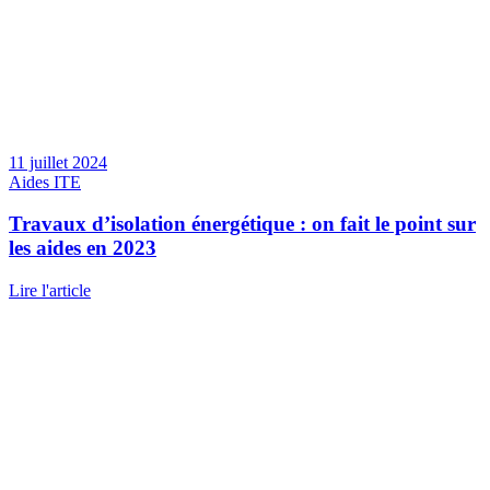
11 juillet 2024
Aides ITE
Travaux d’isolation énergétique : on fait le point sur
les aides en 2023
Lire l'article