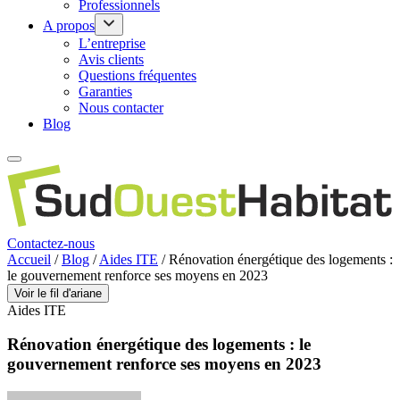
Professionnels
A propos
L’entreprise
Avis clients
Questions fréquentes
Garanties
Nous contacter
Blog
Contactez-nous
Accueil
/
Blog
/
Aides ITE
/
Rénovation énergétique des logements :
le gouvernement renforce ses moyens en 2023
Voir le fil d'ariane
Aides ITE
Rénovation énergétique des logements : le
gouvernement renforce ses moyens en 2023