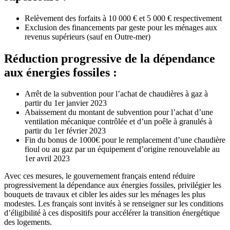
Relèvement des forfaits à 10 000 € et 5 000 € respectivement
Exclusion des financements par geste pour les ménages aux
revenus supérieurs (sauf en Outre-mer)
Réduction progressive de la dépendance
aux énergies fossiles :
Arrêt de la subvention pour l’achat de chaudières à gaz à
partir du 1er janvier 2023
Abaissement du montant de subvention pour l’achat d’une
ventilation mécanique contrôlée et d’un poêle à granulés à
partir du 1er février 2023
Fin du bonus de 1000€ pour le remplacement d’une chaudière
fioul ou au gaz par un équipement d’origine renouvelable au
1er avril 2023
Avec ces mesures, le gouvernement français entend réduire
progressivement la dépendance aux énergies fossiles, privilégier les
bouquets de travaux et cibler les aides sur les ménages les plus
modestes. Les français sont invités à se renseigner sur les conditions
d’éligibilité à ces dispositifs pour accélérer la transition énergétique
des logements.