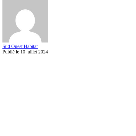
Sud Ouest Habitat
Publié le 10 juillet 2024