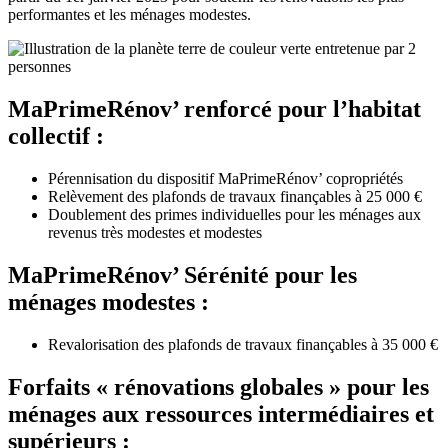
performantes et les ménages modestes.
MaPrimeRénov’ renforcé pour l’habitat
collectif :
Pérennisation du dispositif MaPrimeRénov’ copropriétés
Relèvement des plafonds de travaux finançables à 25 000 €
Doublement des primes individuelles pour les ménages aux
revenus très modestes et modestes
MaPrimeRénov’ Sérénité pour les
ménages modestes :
Revalorisation des plafonds de travaux finançables à 35 000 €
Forfaits « rénovations globales » pour les
ménages aux ressources intermédiaires et
supérieurs :