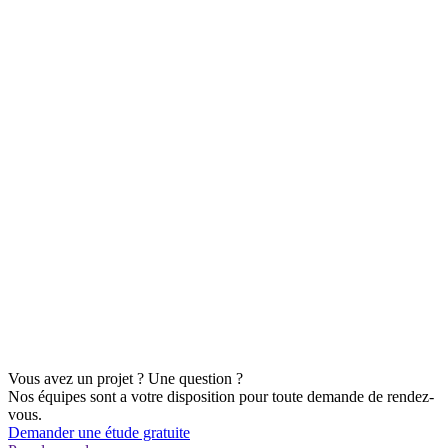
Vous avez un projet ? Une question ?
Nos équipes sont a votre disposition pour toute demande de rendez-
vous.
Demander une étude gratuite