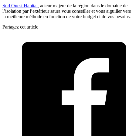
Sud Ouest Habitat
, acteur majeur de la région dans le domaine de
l’isolation par l’extérieur saura vous conseiller et vous aiguiller vers
la meilleure méthode en fonction de votre budget et de vos besoins.
Partagez cet article